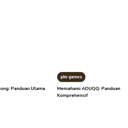
pkv games
ong: Panduan Utama
Memahami ADUQQ: Panduan
Komprehensif