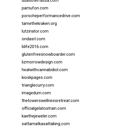
duatloterrassa.com
pamufon.com
porscheperformancedrive.com
tamethekraken.org
lutzinator.com
ondasrl.com
blife2016.com
glutenfreesnowboarder.com
lizmorrowdesign.com
healwithcannabidiol.com
kioskpages.com
trianglecurry.com
imagedum.com
thetowerswellnessretreat.com
officialgelatostrain.com
kaethejeweler.com
sattamatkasattaking.com