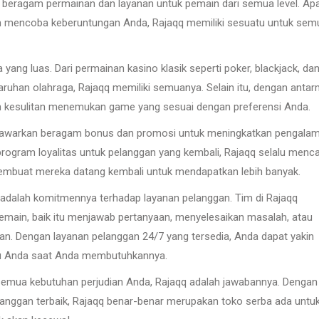
 beragam permainan dan layanan untuk pemain dari semua level. Ap
n mencoba keberuntungan Anda, Rajaqq memiliki sesuatu untuk sem
 yang luas. Dari permainan kasino klasik seperti poker, blackjack, da
 taruhan olahraga, Rajaqq memiliki semuanya. Selain itu, dengan anta
n kesulitan menemukan game yang sesuai dengan preferensi Anda.
enawarkan beragam bonus dan promosi untuk meningkatkan pengala
rogram loyalitas untuk pelanggan yang kembali, Rajaqq selalu menca
mbuat mereka datang kembali untuk mendapatkan lebih banyak.
adalah komitmennya terhadap layanan pelanggan. Tim di Rajaqq
main, baik itu menjawab pertanyaan, menyelesaikan masalah, atau
n. Dengan layanan pelanggan 24/7 yang tersedia, Anda dapat yakin
tu Anda saat Anda membutuhkannya.
 semua kebutuhan perjudian Anda, Rajaqq adalah jawabannya. Dengan
elanggan terbaik, Rajaqq benar-benar merupakan toko serba ada untu