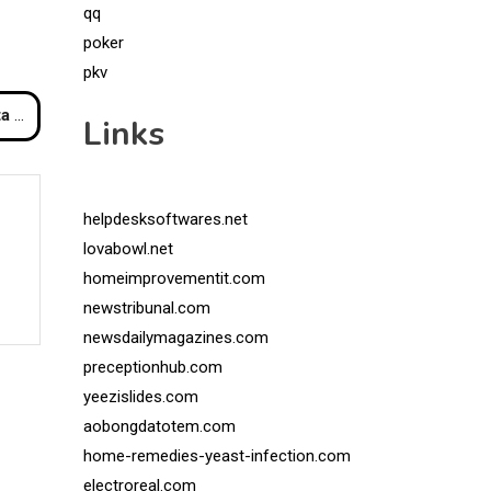
qq
poker
pkv
er
Links
helpdesksoftwares.net
lovabowl.net
homeimprovementit.com
newstribunal.com
newsdailymagazines.com
preceptionhub.com
yeezislides.com
aobongdatotem.com
home-remedies-yeast-infection.com
electroreal.com