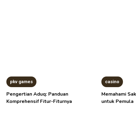
pkv games
casino
Pengertian Aduq: Panduan
Memahami Sak
Komprehensif Fitur-Fiturnya
untuk Pemula