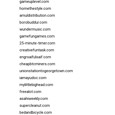
gameuplevel.com
homethestyle.com
amuldistribution.com
borobuddur.com
wundermusic.com
gamefungames.com
25-minute-timer.com
creativefuntask.com
engrsaifulsaif.com
cheapbtcminers.com
unionstationtogeorgetown.com
iamayudoc.com
mylittlebighead.com
freealot.com
asahiweekly.com
supercleanut.com
bedandbicycle.com