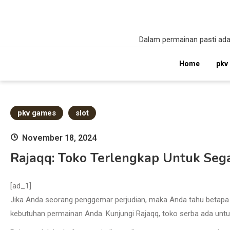
Skip
to
content
Dalam permainan pasti ada 
Home
pkv
pkv games
slot
November 18, 2024
Rajaqq: Toko Terlengkap Untuk Sega
[ad_1]
Jika Anda seorang penggemar perjudian, maka Anda tahu betapa 
kebutuhan permainan Anda. Kunjungi Rajaqq, toko serba ada untuk