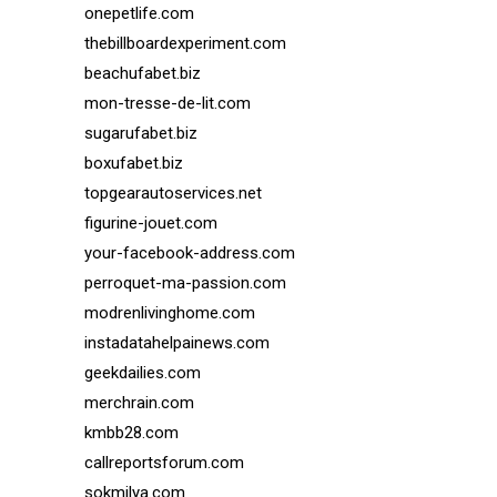
onepetlife.com
thebillboardexperiment.com
beachufabet.biz
mon-tresse-de-lit.com
sugarufabet.biz
boxufabet.biz
topgearautoservices.net
figurine-jouet.com
your-facebook-address.com
perroquet-ma-passion.com
modrenlivinghome.com
instadatahelpainews.com
geekdailies.com
merchrain.com
kmbb28.com
callreportsforum.com
sokmilya.com