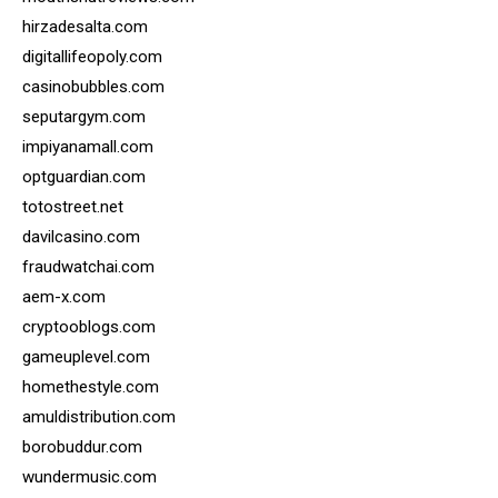
hirzadesalta.com
digitallifeopoly.com
casinobubbles.com
seputargym.com
impiyanamall.com
optguardian.com
totostreet.net
davilcasino.com
fraudwatchai.com
aem-x.com
cryptooblogs.com
gameuplevel.com
homethestyle.com
amuldistribution.com
borobuddur.com
wundermusic.com