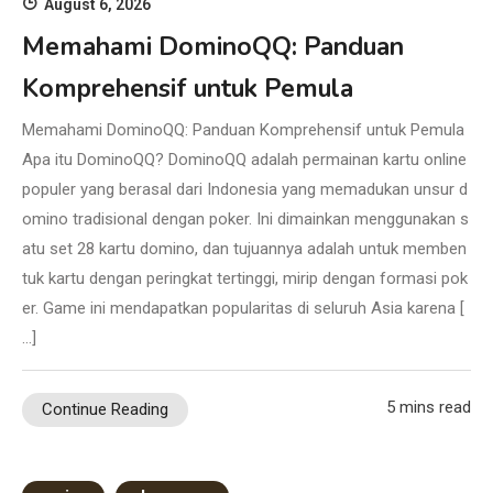
August 6, 2026
Memahami DominoQQ: Panduan
Komprehensif untuk Pemula
Memahami DominoQQ: Panduan Komprehensif untuk Pemula
Apa itu DominoQQ? DominoQQ adalah permainan kartu online
populer yang berasal dari Indonesia yang memadukan unsur d
omino tradisional dengan poker. Ini dimainkan menggunakan s
atu set 28 kartu domino, dan tujuannya adalah untuk memben
tuk kartu dengan peringkat tertinggi, mirip dengan formasi pok
er. Game ini mendapatkan popularitas di seluruh Asia karena [
…]
5 mins read
Continue Reading