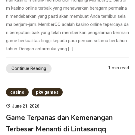
m kasino online terbaik yang menawarkan beragam permaina
n mendebarkan yang pasti akan membuat Anda terhibur sela
ma berjam-jam. MemberQQ adalah kasino online tepercaya da
n bereputasi baik yang telah memberikan pengalaman bermain
game berkualitas tinggi kepada para pemain selama bertahun-
tahun. Dengan antarmuka yang […]
1 min read
Continue Reading
casino
pkv games
June 21, 2026
Game Terpanas dan Kemenangan
Terbesar Menanti di Lintasanqq