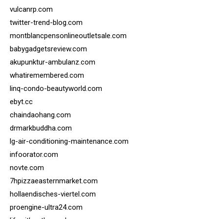
vulcanrp.com
twitter-trend-blog.com
montblancpensonlineoutletsale.com
babygadgetsreview.com
akupunktur-ambulanz.com
whatiremembered.com
linq-condo-beautyworld.com
ebyt.cc
chaindaohang.com
drmarkbuddha.com
lg-air-conditioning-maintenance.com
infoorator.com
novte.com
7hpizzaeasternmarket.com
hollaendisches-viertel.com
proengine-ultra24.com