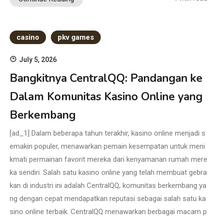
casino
pkv games
July 5, 2026
Bangkitnya CentralQQ: Pandangan ke
Dalam Komunitas Kasino Online yang
Berkembang
[ad_1] Dalam beberapa tahun terakhir, kasino online menjadi s
emakin populer, menawarkan pemain kesempatan untuk meni
kmati permainan favorit mereka dari kenyamanan rumah mere
ka sendiri. Salah satu kasino online yang telah membuat gebra
kan di industri ini adalah CentralQQ, komunitas berkembang ya
ng dengan cepat mendapatkan reputasi sebagai salah satu ka
sino online terbaik. CentralQQ menawarkan berbagai macam p