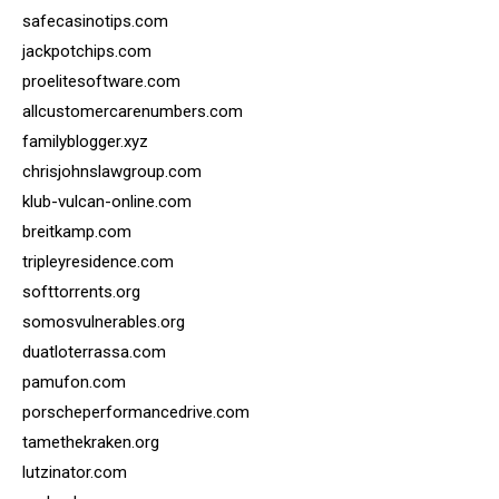
safecasinotips.com
jackpotchips.com
proelitesoftware.com
allcustomercarenumbers.com
familyblogger.xyz
chrisjohnslawgroup.com
klub-vulcan-online.com
breitkamp.com
tripleyresidence.com
softtorrents.org
somosvulnerables.org
duatloterrassa.com
pamufon.com
porscheperformancedrive.com
tamethekraken.org
lutzinator.com