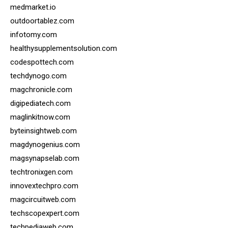
medmarket.io
outdoortablez.com
infotomy.com
healthysupplementsolution.com
codespottech.com
techdynogo.com
magchronicle.com
digipediatech.com
maglinkitnow.com
byteinsightweb.com
magdynogenius.com
magsynapselab.com
techtronixgen.com
innovextechpro.com
magcircuitweb.com
techscopexpert.com
techpediaweb.com