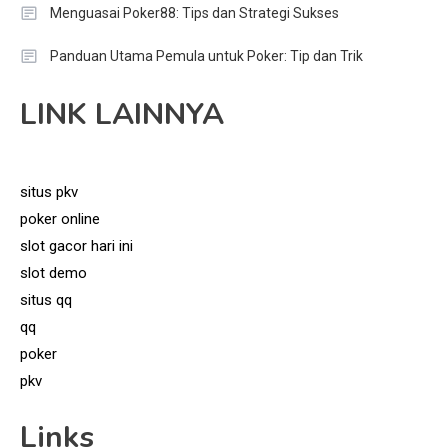
Menguasai Poker88: Tips dan Strategi Sukses
Panduan Utama Pemula untuk Poker: Tip dan Trik
LINK LAINNYA
situs pkv
poker online
slot gacor hari ini
slot demo
situs qq
qq
poker
pkv
Links