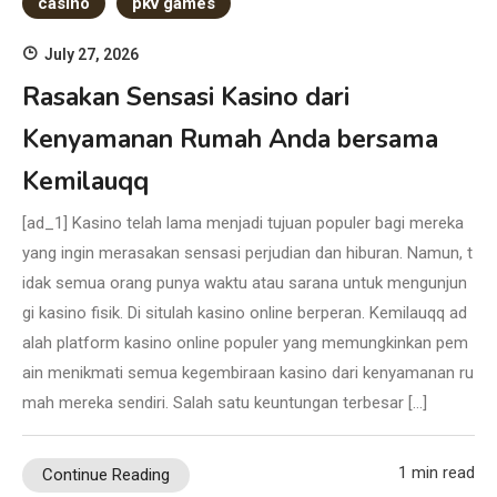
casino
pkv games
July 27, 2026
Rasakan Sensasi Kasino dari
Kenyamanan Rumah Anda bersama
Kemilauqq
[ad_1] Kasino telah lama menjadi tujuan populer bagi mereka
yang ingin merasakan sensasi perjudian dan hiburan. Namun, t
idak semua orang punya waktu atau sarana untuk mengunjun
gi kasino fisik. Di situlah kasino online berperan. Kemilauqq ad
alah platform kasino online populer yang memungkinkan pem
ain menikmati semua kegembiraan kasino dari kenyamanan ru
mah mereka sendiri. Salah satu keuntungan terbesar […]
1 min read
Continue Reading