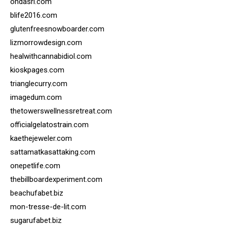
ondasrl.com
blife2016.com
glutenfreesnowboarder.com
lizmorrowdesign.com
healwithcannabidiol.com
kioskpages.com
trianglecurry.com
imagedum.com
thetowerswellnessretreat.com
officialgelatostrain.com
kaethejeweler.com
sattamatkasattaking.com
onepetlife.com
thebillboardexperiment.com
beachufabet.biz
mon-tresse-de-lit.com
sugarufabet.biz