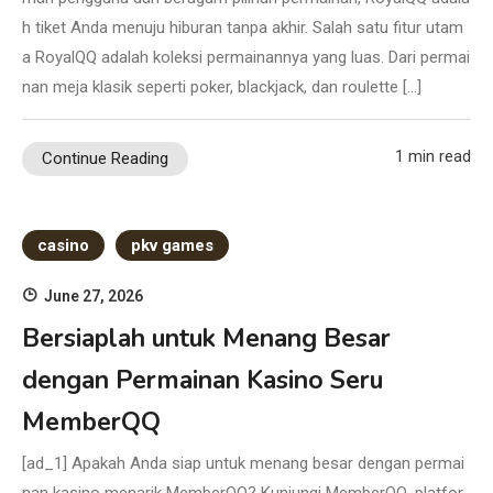
h tiket Anda menuju hiburan tanpa akhir. Salah satu fitur utam
a RoyalQQ adalah koleksi permainannya yang luas. Dari permai
nan meja klasik seperti poker, blackjack, dan roulette […]
1 min read
Continue Reading
casino
pkv games
June 27, 2026
Bersiaplah untuk Menang Besar
dengan Permainan Kasino Seru
MemberQQ
[ad_1] Apakah Anda siap untuk menang besar dengan permai
nan kasino menarik MemberQQ? Kunjungi MemberQQ, platfor