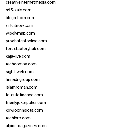
creativeinternetmedia.com
n95-sale.com
blogreborn.com
virtcitnow.com
wiselymap.com
prochatgptonline.com
forexfactoryhub.com
kaja-live.com
techcompa.com
sight-web.com
himadrigroup.com
islamroman.com
td-autofinance.com
frienlyjokerpoker.com
kowloonnslots.com
techibro.com
alpinemagazines.com