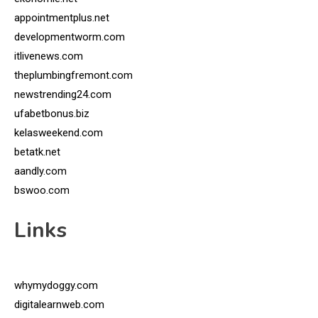
appointmentplus.net
developmentworm.com
itlivenews.com
theplumbingfremont.com
newstrending24.com
ufabetbonus.biz
kelasweekend.com
betatk.net
aandly.com
bswoo.com
Links
whymydoggy.com
digitalearnweb.com