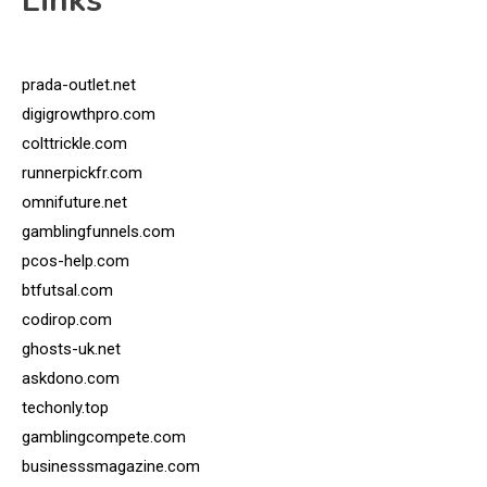
Links
prada-outlet.net
digigrowthpro.com
colttrickle.com
runnerpickfr.com
omnifuture.net
gamblingfunnels.com
pcos-help.com
btfutsal.com
codirop.com
ghosts-uk.net
askdono.com
techonly.top
gamblingcompete.com
businesssmagazine.com