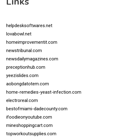
Links
helpdesksoftwares.net
lovabowl.net
homeimprovementit.com
newstribunal.com
newsdailymagazines.com
preceptionhub.com
yeezislides.com
aobongdatotem.com
home-remedies-yeast-infection.com
electroreal.com
bestofmiami-dadecounty.com
ifoodieonyoutube.com
mineshoppingcart.com
topworkoutsupplies.com