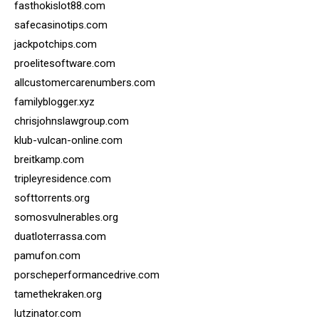
fasthokislot88.com
safecasinotips.com
jackpotchips.com
proelitesoftware.com
allcustomercarenumbers.com
familyblogger.xyz
chrisjohnslawgroup.com
klub-vulcan-online.com
breitkamp.com
tripleyresidence.com
softtorrents.org
somosvulnerables.org
duatloterrassa.com
pamufon.com
porscheperformancedrive.com
tamethekraken.org
lutzinator.com