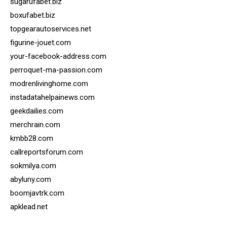
sugarufabet.biz
boxufabet.biz
topgearautoservices.net
figurine-jouet.com
your-facebook-address.com
perroquet-ma-passion.com
modrenlivinghome.com
instadatahelpainews.com
geekdailies.com
merchrain.com
kmbb28.com
callreportsforum.com
sokmilya.com
abyluny.com
boomjavtrk.com
apklead.net