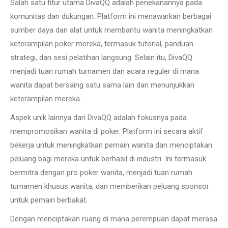
Salah satu fitur utama DivaQQ adalah penekanannya pada
komunitas dan dukungan. Platform ini menawarkan berbagai
sumber daya dan alat untuk membantu wanita meningkatkan
keterampilan poker mereka, termasuk tutorial, panduan
strategi, dan sesi pelatihan langsung. Selain itu, DivaQQ
menjadi tuan rumah turnamen dan acara reguler di mana
wanita dapat bersaing satu sama lain dan menunjukkan
keterampilan mereka.
Aspek unik lainnya dari DivaQQ adalah fokusnya pada
mempromosikan wanita di poker. Platform ini secara aktif
bekerja untuk meningkatkan pemain wanita dan menciptakan
peluang bagi mereka untuk berhasil di industri. Ini termasuk
bermitra dengan pro poker wanita, menjadi tuan rumah
turnamen khusus wanita, dan memberikan peluang sponsor
untuk pemain berbakat.
Dengan menciptakan ruang di mana perempuan dapat merasa