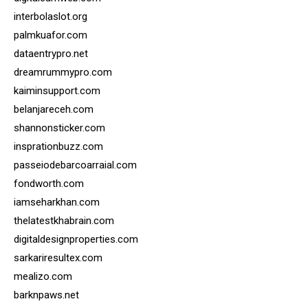
interbolaslot.org
palmkuafor.com
dataentrypro.net
dreamrummypro.com
kaiminsupport.com
belanjareceh.com
shannonsticker.com
insprationbuzz.com
passeiodebarcoarraial.com
fondworth.com
iamseharkhan.com
thelatestkhabrain.com
digitaldesignproperties.com
sarkariresultex.com
mealizo.com
barknpaws.net