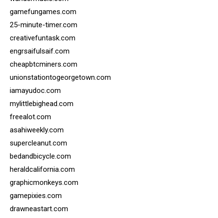
gamefungames.com
25-minute-timer.com
creativefuntask.com
engrsaifulsaif.com
cheapbtcminers.com
unionstationtogeorgetown.com
iamayudoc.com
mylittlebighead.com
freealot.com
asahiweekly.com
supercleanut.com
bedandbicycle.com
heraldcalifornia.com
graphicmonkeys.com
gamepixies.com
drawneastart.com