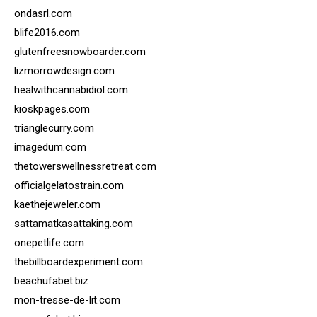
ondasrl.com
blife2016.com
glutenfreesnowboarder.com
lizmorrowdesign.com
healwithcannabidiol.com
kioskpages.com
trianglecurry.com
imagedum.com
thetowerswellnessretreat.com
officialgelatostrain.com
kaethejeweler.com
sattamatkasattaking.com
onepetlife.com
thebillboardexperiment.com
beachufabet.biz
mon-tresse-de-lit.com