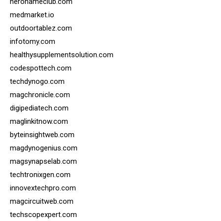
heronameclub.com
medmarket.io
outdoortablez.com
infotomy.com
healthysupplementsolution.com
codespottech.com
techdynogo.com
magchronicle.com
digipediatech.com
maglinkitnow.com
byteinsightweb.com
magdynogenius.com
magsynapselab.com
techtronixgen.com
innovextechpro.com
magcircuitweb.com
techscopexpert.com