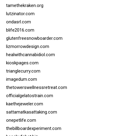
tamethekraken.org
lutzinator.com
ondasrl.com
blife2016.com
glutenfreesnowboarder.com
lizmorrowdesign.com
healwithcannabidiol.com
kioskpages.com
trianglecurry.com
imagedum.com
thetowerswellnessretreat.com
officialgelatostrain.com
kaethejeweler.com
sattamatkasattaking.com
onepetlife.com
thebillboardexperiment.com