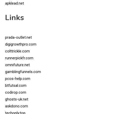
apklead.net
Links
prada-outlet.net
digigrowthpro.com
colttrickle.com
runnerpickfr.com
omnifuture.net
gamblingfunnels.com
pcos-help.com
btfutsal.com
codirop.com
ghosts-uk.net
askdono.com
techonly.top