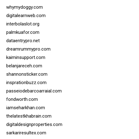
whymydoggy.com
digitalearnweb.com
interbolaslot.org
palmkuafor.com
dataentrypro.net
dreamrummypro.com
kaiminsupport.com
belanjareceh.com
shannonsticker.com
insprationbuzz.com
passeiodebarcoarraial.com
fondworth.com
iamseharkhan.com
thelatestkhabrain.com
digitaldesignproperties.com
sarkariresultex.com