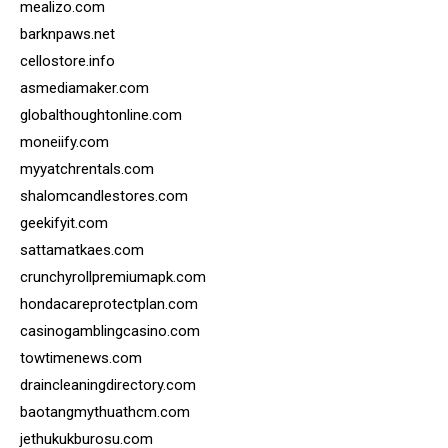
mealizo.com
barknpaws.net
cellostore.info
asmediamaker.com
globalthoughtonline.com
moneiify.com
myyatchrentals.com
shalomcandlestores.com
geekifyit.com
sattamatkaes.com
crunchyrollpremiumapk.com
hondacareprotectplan.com
casinogamblingcasino.com
towtimenews.com
draincleaningdirectory.com
baotangmythuathcm.com
jethukukburosu.com