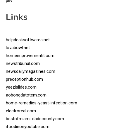
pkv
Links
helpdesksoftwares.net
lovabowl.net
homeimprovementit.com
newstribunal.com
newsdailymagazines.com
preceptionhub.com
yeezislides.com
aobongdatotem.com
home-remedies-yeast-infection.com
electroreal.com
bestofmiami-dadecounty.com
ifoodieonyoutube.com