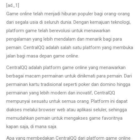
[ad_1]
Game online telah menjadi hiburan populer bagi orang-orang
dari segala usia di seluruh dunia. Dengan kemajuan teknologi,
platform game telah berevolusi untuk menawarkan
pengalaman yang lebih mendalam dan menarik bagi para
pemain. CentralQQ adalah salah satu platform yang membuka
jalan bagi masa depan game online.
CentralQQ adalah platform game online yang menawarkan
berbagai macam permainan untuk dinikmati para pemain. Dari
permainan kartu tradisional seperti poker dan domino hingga
permainan yang lebih modern dan inovatif, CentralQQ
mempunyai sesuatu untuk semua orang. Platform ini dapat
diakses melalui browser web atau aplikasi seluler, sehingga
memudahkan pemain untuk mengakses game favoritnya
kapan saja, di mana saja.
Apa yang membedakan CentralQQ dari platform game online