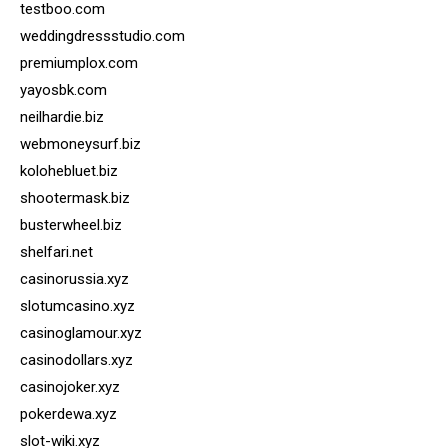
testboo.com
weddingdressstudio.com
premiumplox.com
yayosbk.com
neilhardie.biz
webmoneysurf.biz
kolohebluet.biz
shootermask.biz
busterwheel.biz
shelfari.net
casinorussia.xyz
slotumcasino.xyz
casinoglamour.xyz
casinodollars.xyz
casinojoker.xyz
pokerdewa.xyz
slot-wiki.xyz