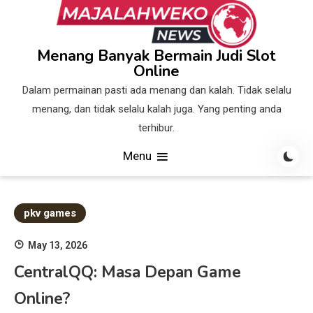
Skip
to
content
Menang Banyak Bermain Judi Slot
Online
Dalam permainan pasti ada menang dan kalah. Tidak selalu
menang, dan tidak selalu kalah juga. Yang penting anda
terhibur.
Menu
pkv games
May 13, 2026
CentralQQ: Masa Depan Game
Online?