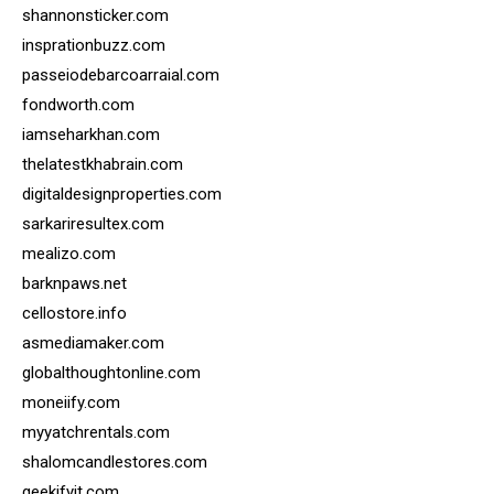
shannonsticker.com
insprationbuzz.com
passeiodebarcoarraial.com
fondworth.com
iamseharkhan.com
thelatestkhabrain.com
digitaldesignproperties.com
sarkariresultex.com
mealizo.com
barknpaws.net
cellostore.info
asmediamaker.com
globalthoughtonline.com
moneiify.com
myyatchrentals.com
shalomcandlestores.com
geekifyit.com