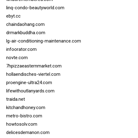
linq-condo-beautyworld.com
ebyt.cc
chaindaohang.com
drmarkbuddha.com
lg-air-conditioning-maintenance.com
infoorator.com
novte.com
7hpizzaeasternmarket.com
hollaendisches-viertel.com
proengine-ultra24.com
lifewithoutlanyards.com
traida.net
kitchandhoney.com
metro-bistro.com
howtosolv.com
delicesdemanon.com