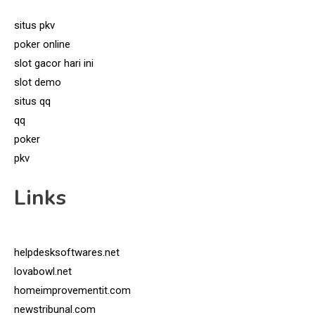
situs pkv
poker online
slot gacor hari ini
slot demo
situs qq
qq
poker
pkv
Links
helpdesksoftwares.net
lovabowl.net
homeimprovementit.com
newstribunal.com