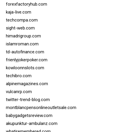
forexfactoryhub.com
kaja-live.com
techcompa.com
sight-web.com
himadrigroup.com
islamroman.com
td-autofinance.com
frienlyjokerpoker.com
kowloonnslots.com
techibro.com
alpinemagazines.com
vulcanrp.com
twitter-trend-blog.com
montblancpensonlineoutletsale.com
babygadgetsreview.com
akupunktur-ambulanz.com
whatiremembered.com