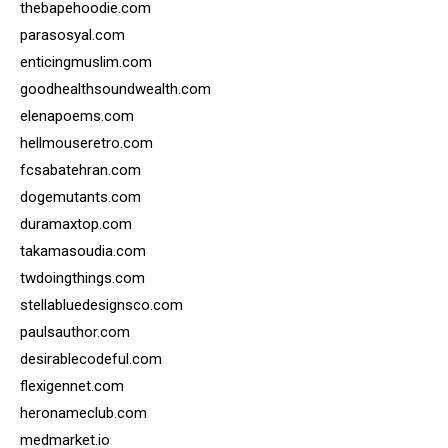
thebapehoodie.com
parasosyal.com
enticingmuslim.com
goodhealthsoundwealth.com
elenapoems.com
hellmouseretro.com
fcsabatehran.com
dogemutants.com
duramaxtop.com
takamasoudia.com
twdoingthings.com
stellabluedesignsco.com
paulsauthor.com
desirablecodeful.com
flexigennet.com
heronameclub.com
medmarket.io