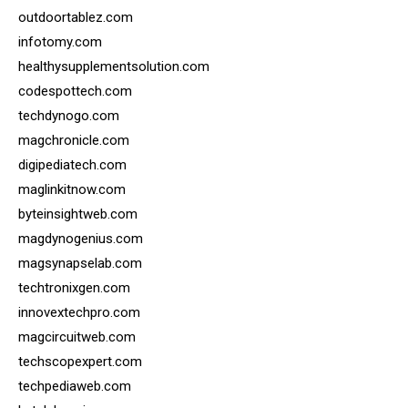
outdoortablez.com
infotomy.com
healthysupplementsolution.com
codespottech.com
techdynogo.com
magchronicle.com
digipediatech.com
maglinkitnow.com
byteinsightweb.com
magdynogenius.com
magsynapselab.com
techtronixgen.com
innovextechpro.com
magcircuitweb.com
techscopexpert.com
techpediaweb.com