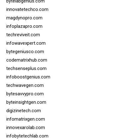
bytelabgenius.com
innovatetechco.com
magdynopro.com
infoplazapro.com
techreviveit.com
infowavexpert.com
bytegeniusco.com
codematrixhub.com
techsenseplus.com
infoboostgenius.com
techwavegen.com
bytesavvypro.com
byteinsightgen.com
digizinetech.com
infomatrixgen.com
innovexarolab.com
infobytetechlab.com