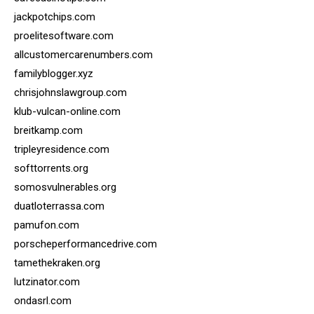
jackpotchips.com
proelitesoftware.com
allcustomercarenumbers.com
familyblogger.xyz
chrisjohnslawgroup.com
klub-vulcan-online.com
breitkamp.com
tripleyresidence.com
softtorrents.org
somosvulnerables.org
duatloterrassa.com
pamufon.com
porscheperformancedrive.com
tamethekraken.org
lutzinator.com
ondasrl.com