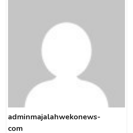
adminmajalahwekonews-
com