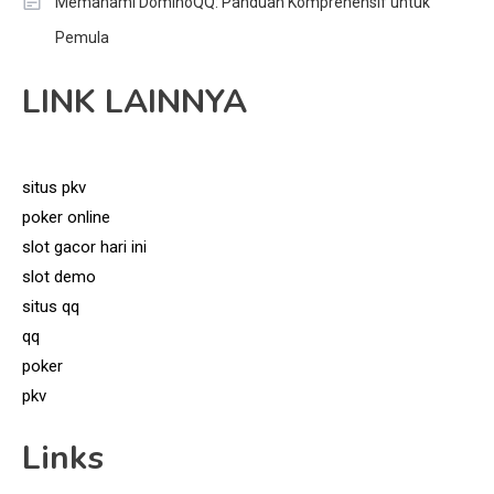
Memahami DominoQQ: Panduan Komprehensif untuk
Pemula
LINK LAINNYA
situs pkv
poker online
slot gacor hari ini
slot demo
situs qq
qq
poker
pkv
Links