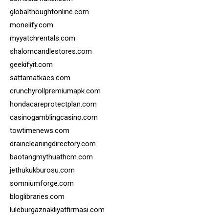
globalthoughtonline.com
moneiify.com
myyatchrentals.com
shalomcandlestores.com
geekifyit.com
sattamatkaes.com
crunchyrollpremiumapk.com
hondacareprotectplan.com
casinogamblingcasino.com
towtimenews.com
draincleaningdirectory.com
baotangmythuathcm.com
jethukukburosu.com
somniumforge.com
bloglibraries.com
luleburgaznakliyatfirmasi.com