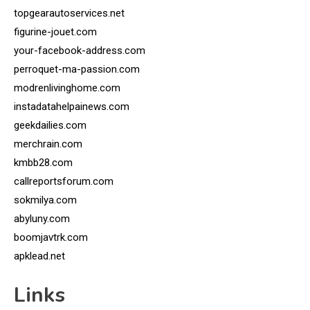
topgearautoservices.net
figurine-jouet.com
your-facebook-address.com
perroquet-ma-passion.com
modrenlivinghome.com
instadatahelpainews.com
geekdailies.com
merchrain.com
kmbb28.com
callreportsforum.com
sokmilya.com
abyluny.com
boomjavtrk.com
apklead.net
Links