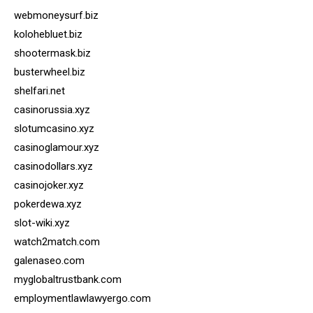
webmoneysurf.biz
kolohebluet.biz
shootermask.biz
busterwheel.biz
shelfari.net
casinorussia.xyz
slotumcasino.xyz
casinoglamour.xyz
casinodollars.xyz
casinojoker.xyz
pokerdewa.xyz
slot-wiki.xyz
watch2match.com
galenaseo.com
myglobaltrustbank.com
employmentlawlawyergo.com