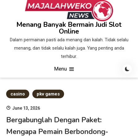
Skip
to
content
Menang Banyak Bermain Judi Slot
Online
Dalam permainan pasti ada menang dan kalah. Tidak selalu
menang, dan tidak selalu kalah juga. Yang penting anda
terhibur.
Menu
casino
pkv games
June 13, 2026
Bergabunglah Dengan Paket:
Mengapa Pemain Berbondong-