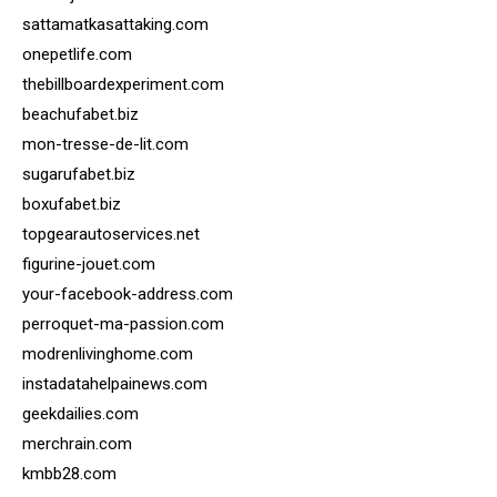
sattamatkasattaking.com
onepetlife.com
thebillboardexperiment.com
beachufabet.biz
mon-tresse-de-lit.com
sugarufabet.biz
boxufabet.biz
topgearautoservices.net
figurine-jouet.com
your-facebook-address.com
perroquet-ma-passion.com
modrenlivinghome.com
instadatahelpainews.com
geekdailies.com
merchrain.com
kmbb28.com