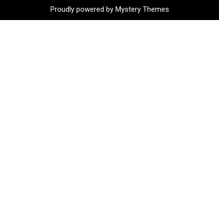
Proudly powered by Mystery Themes