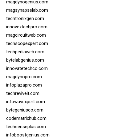
magdynogenius.com
magsynapselab.com
techtronixgen.com
innovextechpro.com
magcircuitweb.com
techscopexpert.com
techpediaweb.com
bytelabgenius.com
innovatetechco.com
magdynopro.com
infoplazapro.com
techreviveit.com
infowavexpert.com
bytegeniusco.com
codematrixhub.com
techsenseplus.com
infoboostgenius.com