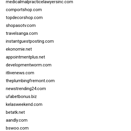
medicalmalpracticelawyersinc.com
comportshop.com
topdecorshop.com
shopasotv.com
travelsanga.com
instantguestposting.com
ekonomie.net
appointmentplus.net
developmentworm.com
itlivenews.com
theplumbingfremont.com
newstrending24.com
ufabetbonus.biz
kelasweekend.com
betatk.net
aandly.com
bswoo.com