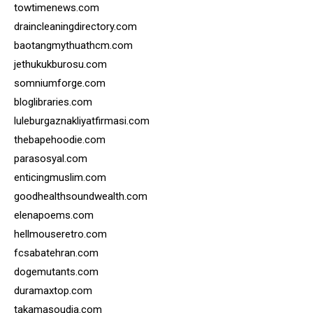
towtimenews.com
draincleaningdirectory.com
baotangmythuathcm.com
jethukukburosu.com
somniumforge.com
bloglibraries.com
luleburgaznakliyatfirmasi.com
thebapehoodie.com
parasosyal.com
enticingmuslim.com
goodhealthsoundwealth.com
elenapoems.com
hellmouseretro.com
fcsabatehran.com
dogemutants.com
duramaxtop.com
takamasoudia.com