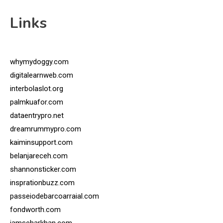
Links
whymydoggy.com
digitalearnweb.com
interbolaslot.org
palmkuafor.com
dataentrypro.net
dreamrummypro.com
kaiminsupport.com
belanjareceh.com
shannonsticker.com
insprationbuzz.com
passeiodebarcoarraial.com
fondworth.com
iamseharkhan.com