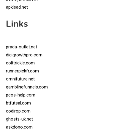
apklead.net
Links
prada-outlet.net
digigrowthpro.com
colttrickle.com
runnerpickfr.com
omnifuture.net
gamblingfunnels.com
pcos-help.com
btfutsal.com
codirop.com
ghosts-uk.net
askdono.com