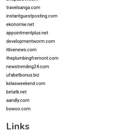
travelsanga.com
instantguestposting.com
ekonomie.net
appointmentplus.net
developmentworm.com
itlivenews.com
theplumbingfremont.com
newstrending24.com
ufabetbonus.biz
kelasweekend.com
betatk.net
aandly.com
bswoo.com
Links