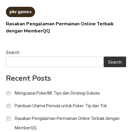
pkv games
Rasakan Pengalaman Permainan Online Terbaik
dengan MemberQQ
Search
Search
Recent Posts
Menguasai Poker88: Tips dan Strategi Sukses
Panduan Utama Pemula untuk Poker: Tip dan Trik
Rasakan Pengalaman Permainan Online Terbaik dengan
MemberQQ