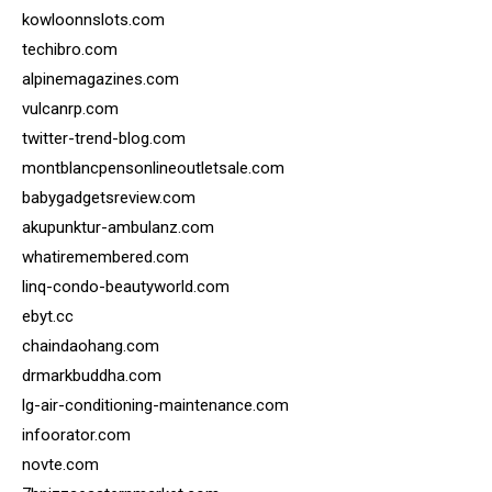
kowloonnslots.com
techibro.com
alpinemagazines.com
vulcanrp.com
twitter-trend-blog.com
montblancpensonlineoutletsale.com
babygadgetsreview.com
akupunktur-ambulanz.com
whatiremembered.com
linq-condo-beautyworld.com
ebyt.cc
chaindaohang.com
drmarkbuddha.com
lg-air-conditioning-maintenance.com
infoorator.com
novte.com