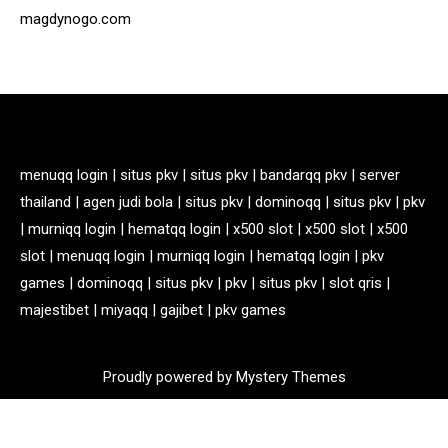
magdynogo.com
menuqq login
|
situs pkv
|
situs pkv
|
bandarqq pkv
|
server
thailand
|
agen judi bola
|
situs pkv
|
dominoqq
|
situs pkv
|
pkv
|
murniqq login
|
hematqq login
|
x500 slot
|
x500 slot
|
x500
slot
|
menuqq login
|
murniqq login
|
hematqq login
|
pkv
games
|
dominoqq
|
situs pkv
|
pkv
|
situs pkv
|
slot qris
|
majestibet
|
miyaqq
|
gajibet
|
pkv games
Proudly powered by Mystery Themes