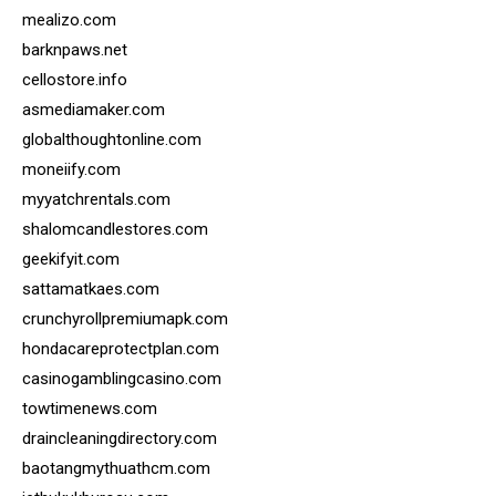
mealizo.com
barknpaws.net
cellostore.info
asmediamaker.com
globalthoughtonline.com
moneiify.com
myyatchrentals.com
shalomcandlestores.com
geekifyit.com
sattamatkaes.com
crunchyrollpremiumapk.com
hondacareprotectplan.com
casinogamblingcasino.com
towtimenews.com
draincleaningdirectory.com
baotangmythuathcm.com