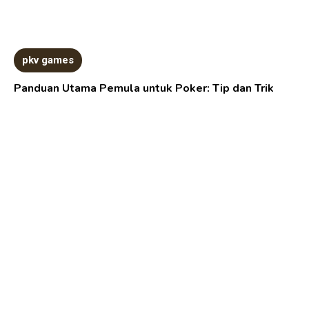
pkv games
Panduan Utama Pemula untuk Poker: Tip dan Trik