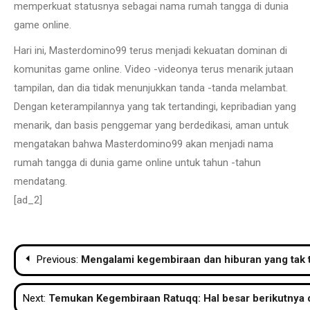
memperkuat statusnya sebagai nama rumah tangga di dunia
game online.
Hari ini, Masterdomino99 terus menjadi kekuatan dominan di
komunitas game online. Video -videonya terus menarik jutaan
tampilan, dan dia tidak menunjukkan tanda -tanda melambat.
Dengan keterampilannya yang tak tertandingi, kepribadian yang
menarik, dan basis penggemar yang berdedikasi, aman untuk
mengatakan bahwa Masterdomino99 akan menjadi nama
rumah tangga di dunia game online untuk tahun -tahun
mendatang.
[ad_2]
Post
Previous:
Mengalami kegembiraan dan hiburan yang tak
navigation
Next:
Temukan Kegembiraan Ratuqq: Hal besar berikutnya 