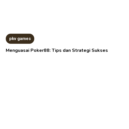
pkv games
Menguasai Poker88: Tips dan Strategi Sukses