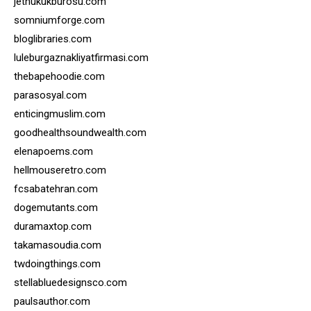
jethukukburosu.com
somniumforge.com
bloglibraries.com
luleburgaznakliyatfirmasi.com
thebapehoodie.com
parasosyal.com
enticingmuslim.com
goodhealthsoundwealth.com
elenapoems.com
hellmouseretro.com
fcsabatehran.com
dogemutants.com
duramaxtop.com
takamasoudia.com
twdoingthings.com
stellabluedesignsco.com
paulsauthor.com