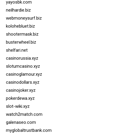
yayosbk.com
neilhardie.biz
webmoneysurf.biz
kolohebluet.biz
shootermask.biz
busterwheel.biz
shelfari.net
casinorussia.xyz
slotumcasino.xyz
casinoglamour.xyz
casinodollars.xyz
casinojoker.xyz
pokerdewa.xyz
slot-wiki.xyz
watch2match.com
galenaseo.com
myglobaltrustbank.com