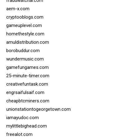
fraudwatchai.com
aem-x.com
cryptooblogs.com
gameuplevel.com
homethestyle.com
amuldistribution.com
borobuddur.com
wundermusic.com
gamefungames.com
25-minute-timer.com
creativefuntask.com
engrsaifulsaif.com
cheapbtcminers.com
unionstationtogeorgetown.com
iamayudoc.com
mylittlebighead.com
freealot.com