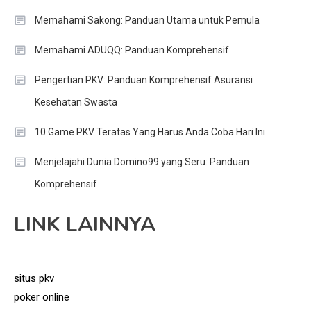
Memahami Sakong: Panduan Utama untuk Pemula
Memahami ADUQQ: Panduan Komprehensif
Pengertian PKV: Panduan Komprehensif Asuransi
Kesehatan Swasta
10 Game PKV Teratas Yang Harus Anda Coba Hari Ini
Menjelajahi Dunia Domino99 yang Seru: Panduan
Komprehensif
LINK LAINNYA
situs pkv
poker online