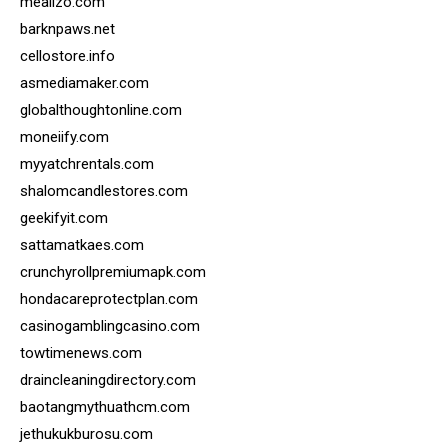
mealizo.com
barknpaws.net
cellostore.info
asmediamaker.com
globalthoughtonline.com
moneiify.com
myyatchrentals.com
shalomcandlestores.com
geekifyit.com
sattamatkaes.com
crunchyrollpremiumapk.com
hondacareprotectplan.com
casinogamblingcasino.com
towtimenews.com
draincleaningdirectory.com
baotangmythuathcm.com
jethukukburosu.com