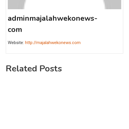
adminmajalahwekonews-
com
Website:
http://majalahwekonews.com
Related Posts