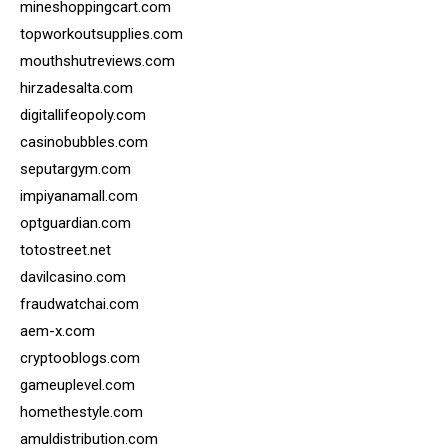
mineshoppingcart.com
topworkoutsupplies.com
mouthshutreviews.com
hirzadesalta.com
digitallifeopoly.com
casinobubbles.com
seputargym.com
impiyanamall.com
optguardian.com
totostreet.net
davilcasino.com
fraudwatchai.com
aem-x.com
cryptooblogs.com
gameuplevel.com
homethestyle.com
amuldistribution.com