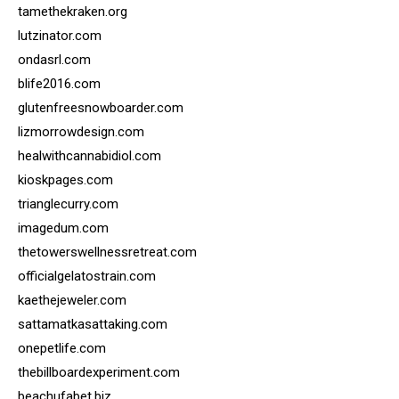
tamethekraken.org
lutzinator.com
ondasrl.com
blife2016.com
glutenfreesnowboarder.com
lizmorrowdesign.com
healwithcannabidiol.com
kioskpages.com
trianglecurry.com
imagedum.com
thetowerswellnessretreat.com
officialgelatostrain.com
kaethejeweler.com
sattamatkasattaking.com
onepetlife.com
thebillboardexperiment.com
beachufabet.biz