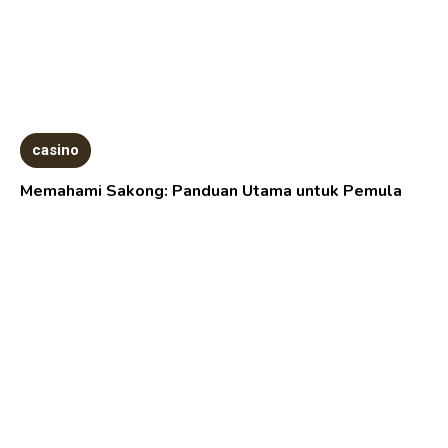
casino
Memahami Sakong: Panduan Utama untuk Pemula