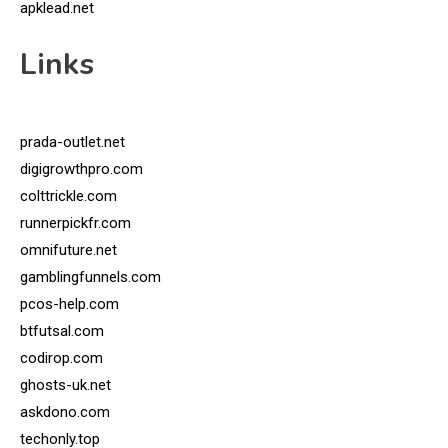
apklead.net
Links
prada-outlet.net
digigrowthpro.com
colttrickle.com
runnerpickfr.com
omnifuture.net
gamblingfunnels.com
pcos-help.com
btfutsal.com
codirop.com
ghosts-uk.net
askdono.com
techonly.top