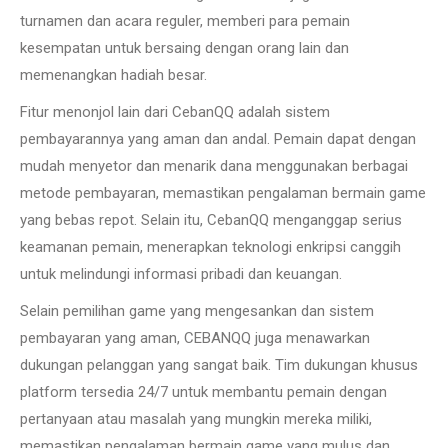
turnamen dan acara reguler, memberi para pemain
kesempatan untuk bersaing dengan orang lain dan
memenangkan hadiah besar.
Fitur menonjol lain dari CebanQQ adalah sistem
pembayarannya yang aman dan andal. Pemain dapat dengan
mudah menyetor dan menarik dana menggunakan berbagai
metode pembayaran, memastikan pengalaman bermain game
yang bebas repot. Selain itu, CebanQQ menganggap serius
keamanan pemain, menerapkan teknologi enkripsi canggih
untuk melindungi informasi pribadi dan keuangan.
Selain pemilihan game yang mengesankan dan sistem
pembayaran yang aman, CEBANQQ juga menawarkan
dukungan pelanggan yang sangat baik. Tim dukungan khusus
platform tersedia 24/7 untuk membantu pemain dengan
pertanyaan atau masalah yang mungkin mereka miliki,
memastikan pengalaman bermain game yang mulus dan